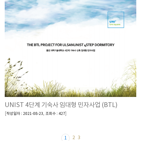
UNIST 4단계 기숙사 임대형 민자사업 (BTL)
[
,
]
작성일자 : 2021-08-23
조회수 : 427
2
3
1