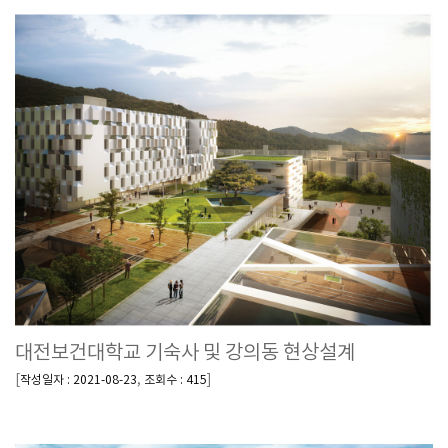
대전보건대학교 기숙사 및 강의동 현상설계
[
,
]
작성일자 : 2021-08-23
조회수 : 415