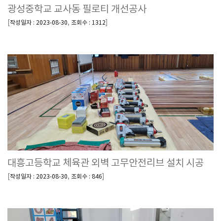
광성중학교 교사동 필로티 개선공사
[
,
]
작성일자 : 2023-08-30
조회수 : 1312
대흥고등학교 체육관 외벽 고무안전리브 설치 시공
[
,
]
작성일자 : 2023-08-30
조회수 : 846