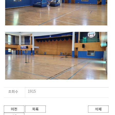
1915
조회수