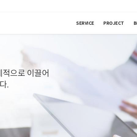
SERVICE
PROJECT
B
제적으로 이끌어
다.