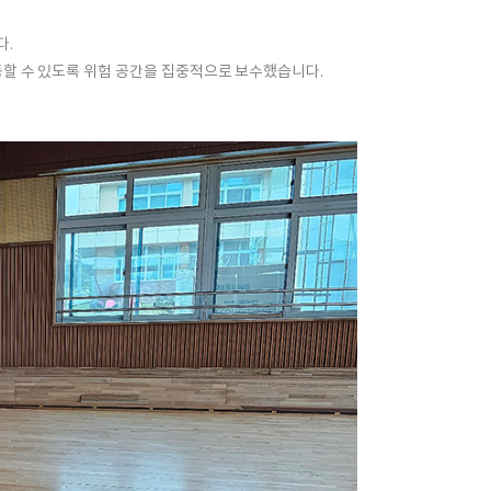
다.
동할 수 있도록
위험 공간을 집중적으로 보수
했습니다.