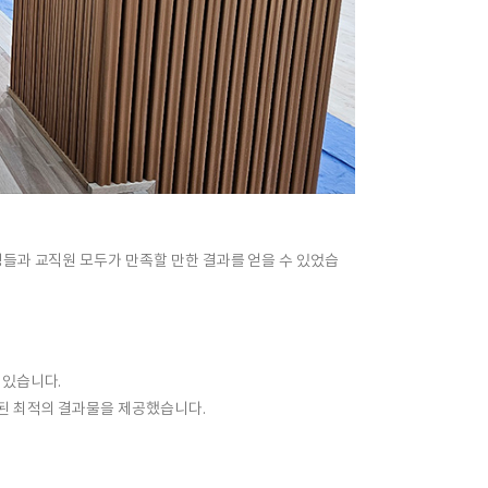
생들과 교직원 모두가
만족할 만한 결과를 얻을 수 있었습
 있습니다.
된 최적의 결과물을 제공했습니다.