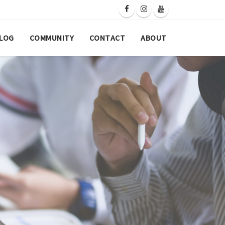
LOG
COMMUNITY
CONTACT
ABOUT