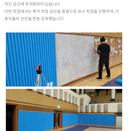
적인 공간에 최적화되어 있습니다.
이번 작업에서는 특히
위험 공간
을 중점으로 보수 작업을 진행하여, 이
용자들의 안전을 한층 강화했습니다.