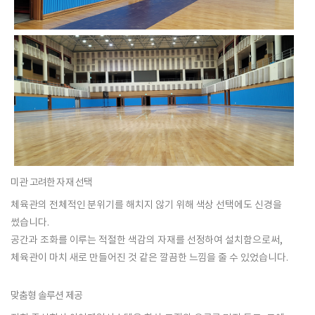
미관 고려한 자재 선택
체육관의
전체적인 분위기
를 해치지 않기 위해 색상 선택에도 신경을
썼습니다.
공간과 조화를 이루는
적절한 색감
의 자재를 선정하여 설치함으로써,
체육관이 마치 새로 만들어진 것 같은 깔끔한 느낌을 줄 수 있었습니다.
맞춤형 솔루션 제공